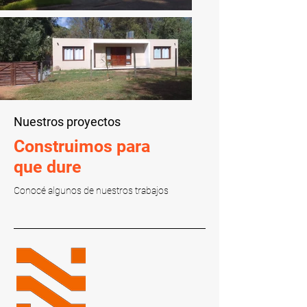
Nuestros proyectos
Construimos para
que dure
Conocé algunos de nuestros trabajos