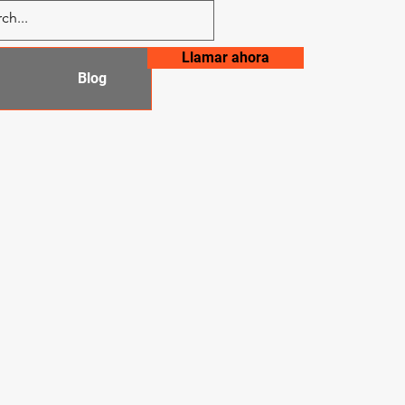
Llamar ahora
Blog