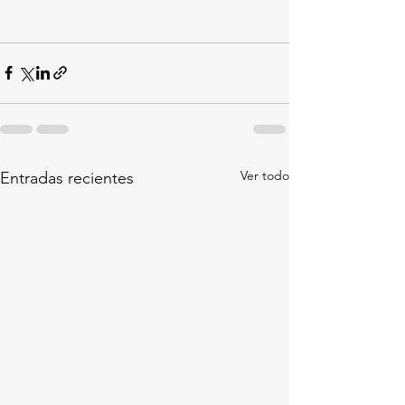
Ver todo
Entradas recientes